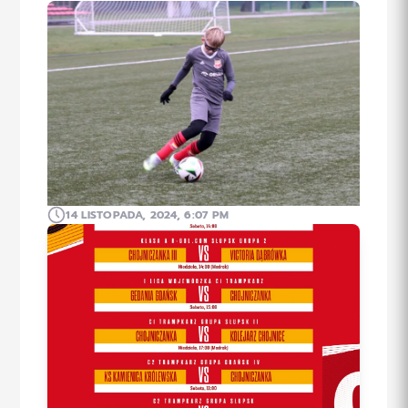
14 LISTOPADA, 2024, 6:07 PM