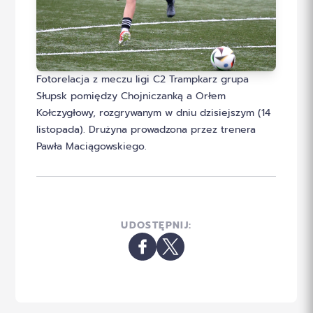
Fotorelacja z meczu ligi C2 Trampkarz grupa
Słupsk pomiędzy Chojniczanką a Orłem
Kołczygłowy, rozgrywanym w dniu dzisiejszym (14
listopada). Drużyna prowadzona przez trenera
Pawła Maciągowskiego.
UDOSTĘPNIJ: