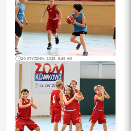
20 STYCZNIA, 2025, 8:28 AM