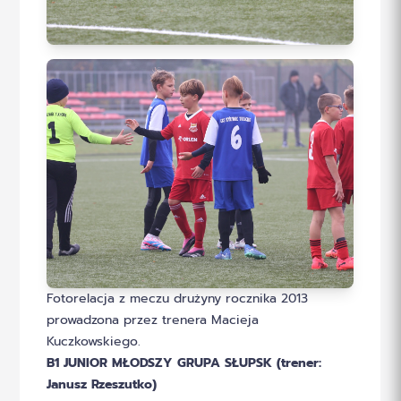
Fotorelacja z meczu drużyny rocznika 2013
prowadzona przez trenera Macieja
Kuczkowskiego.
B1 JUNIOR MŁODSZY GRUPA SŁUPSK (trener:
Janusz Rzeszutko)