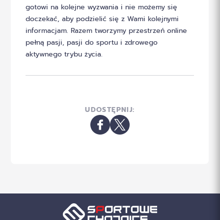
gotowi na kolejne wyzwania i nie możemy się
doczekać, aby podzielić się z Wami kolejnymi
informacjam. Razem tworzymy przestrzeń online
pełną pasji, pasji do sportu i zdrowego
aktywnego trybu życia.
UDOSTĘPNIJ: