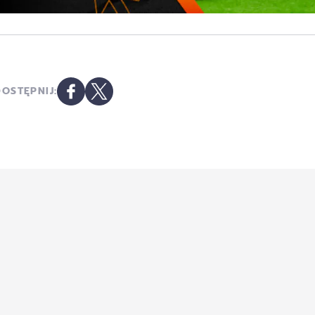
OSTĘPNIJ: