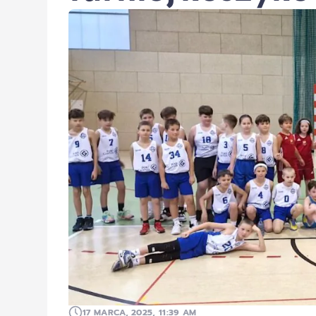
17 MARCA, 2025, 11:39 AM