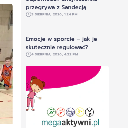
przegrywa z Sandecją
3 SIERPNIA, 2026, 1:24 PM
Emocje w sporcie – jak je
skutecznie regulować?
4 SIERPNIA, 2026, 4:22 PM