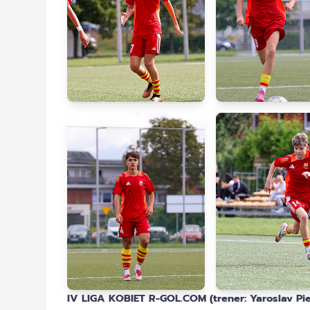
IV LIGA KOBIET R-GOL.COM (trener: Yaroslav Pie