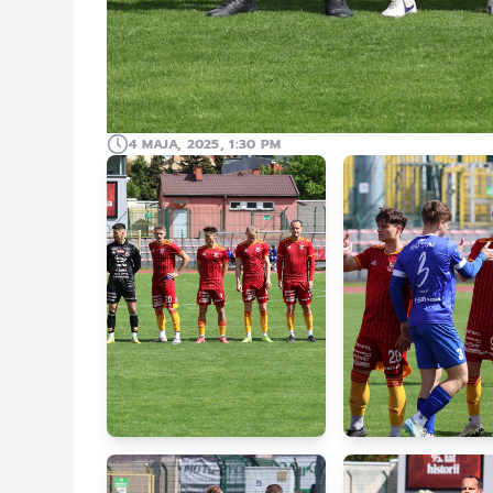
4 MAJA, 2025, 1:30 PM