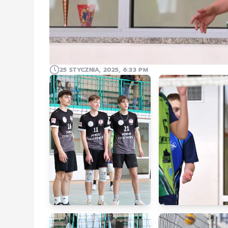
25 STYCZNIA, 2025, 6:33 PM