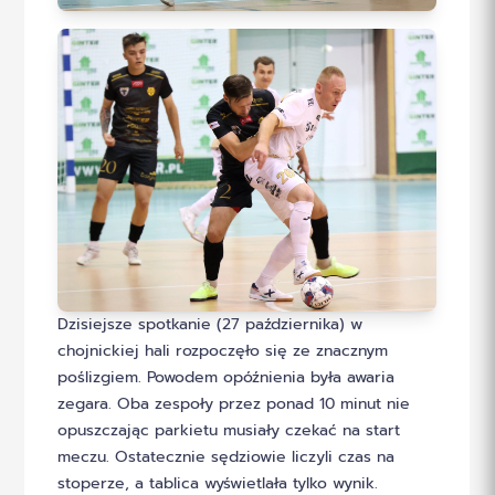
Dzisiejsze spotkanie (27 października) w
chojnickiej hali rozpoczęło się ze znacznym
poślizgiem. Powodem opóźnienia była awaria
zegara. Oba zespoły przez ponad 10 minut nie
opuszczając parkietu musiały czekać na start
meczu. Ostatecznie sędziowie liczyli czas na
stoperze, a tablica wyświetlała tylko wynik.