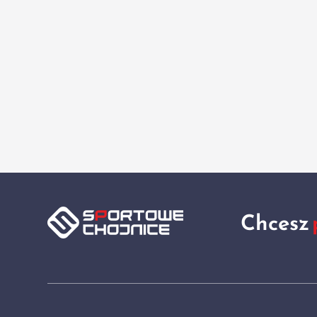
Chcesz