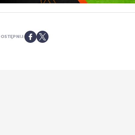
OSTĘPNIJ: