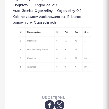
Chojniczki – Angowice 2:0
Auto Gemba Ogorzeliny – Ogorzeliny 0:2
Kolejne zawody zaplanowano na 15 lutego
ponownie w Ogorzelinach.
UDOSTĘPNIJ: