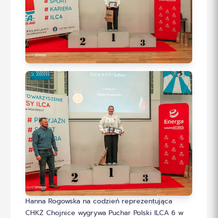
Hanna Rogowska na codzień reprezentująca
CHKŻ Chojnice wygrywa Puchar Polski ILCA 6 w