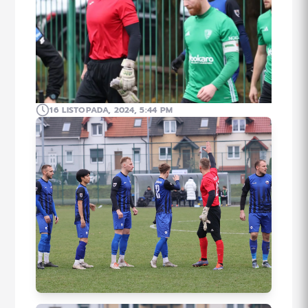
16 LISTOPADA, 2024, 5:44 PM