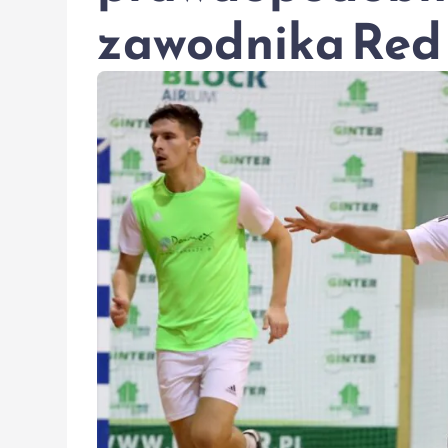
zawodnika Red 