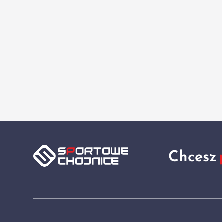
Chcesz