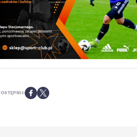
OSTĘPNIJ: