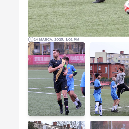
24 MARCA, 2025, 1:02 PM