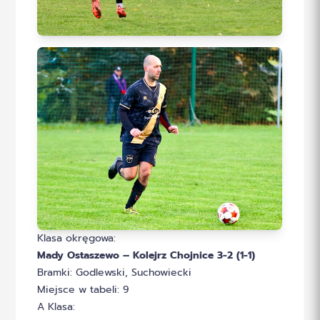
Klasa okręgowa:
Mady Ostaszewo – Kolejrz Chojnice 3-2 (1-1)
Bramki: Godlewski, Suchowiecki
Miejsce w tabeli: 9
A Klasa: