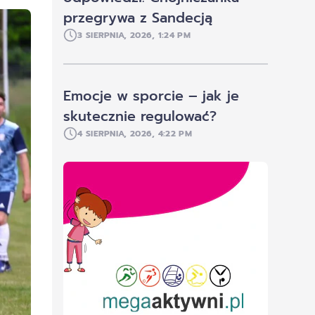
przegrywa z Sandecją
3 SIERPNIA, 2026, 1:24 PM
Emocje w sporcie – jak je
skutecznie regulować?
4 SIERPNIA, 2026, 4:22 PM