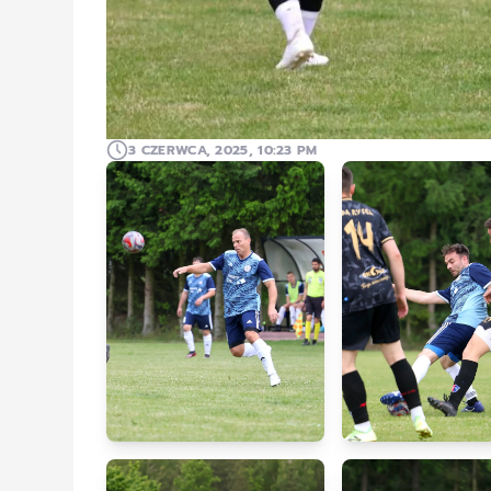
3 CZERWCA, 2025, 10:23 PM