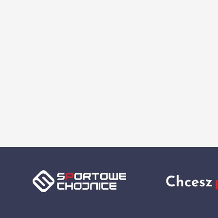
Chcesz