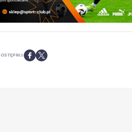
OSTĘPNIJ: