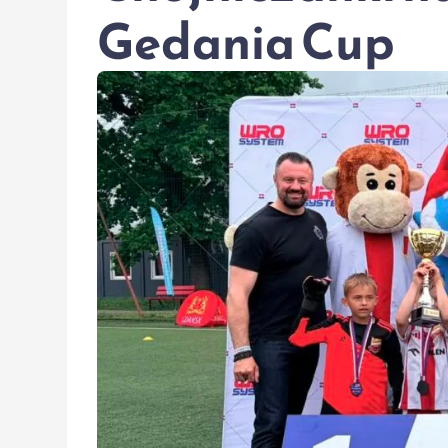
Gedania Cup