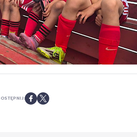
OSTĘPNIJ: