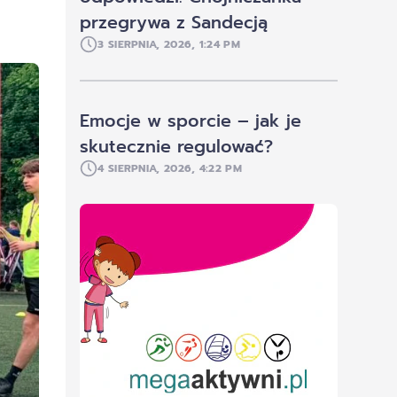
przegrywa z Sandecją
3 SIERPNIA, 2026, 1:24 PM
Emocje w sporcie – jak je
skutecznie regulować?
4 SIERPNIA, 2026, 4:22 PM