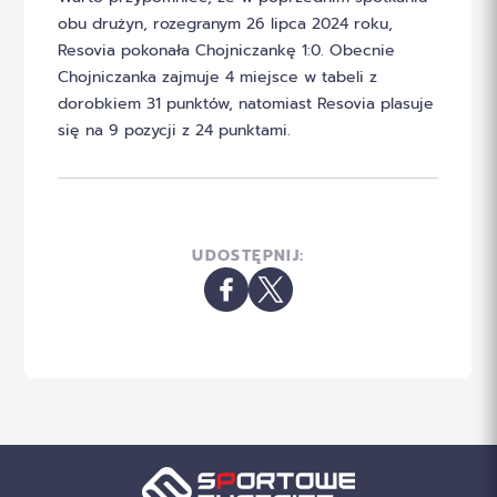
obu drużyn, rozegranym 26 lipca 2024 roku,
Resovia pokonała Chojniczankę 1:0. Obecnie
Chojniczanka zajmuje 4 miejsce w tabeli z
dorobkiem 31 punktów, natomiast Resovia plasuje
się na 9 pozycji z 24 punktami.
UDOSTĘPNIJ: