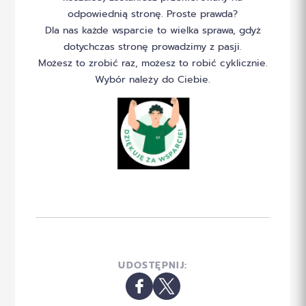
odpowiednią stronę. Proste prawda?
Dla nas każde wsparcie to wielka sprawa, gdyż
dotychczas stronę prowadzimy z pasji.
Możesz to zrobić raz, możesz to robić cyklicznie.
Wybór należy do Ciebie.
UDOSTĘPNIJ: