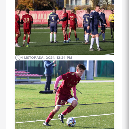
4 LISTOPADA, 2024, 12:24 PM