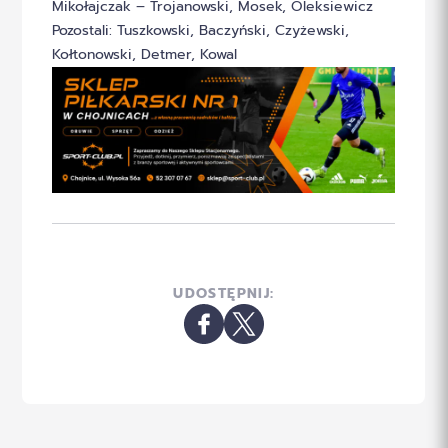
Mikołajczak – Trojanowski, Mosek, Oleksiewicz
Pozostali: Tuszkowski, Baczyński, Czyżewski,
Kołtonowski, Detmer, Kowal
UDOSTĘPNIJ: