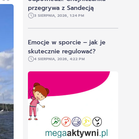
przegrywa z Sandecją
3 SIERPNIA, 2026, 1:24 PM
Emocje w sporcie – jak je
skutecznie regulować?
4 SIERPNIA, 2026, 4:22 PM