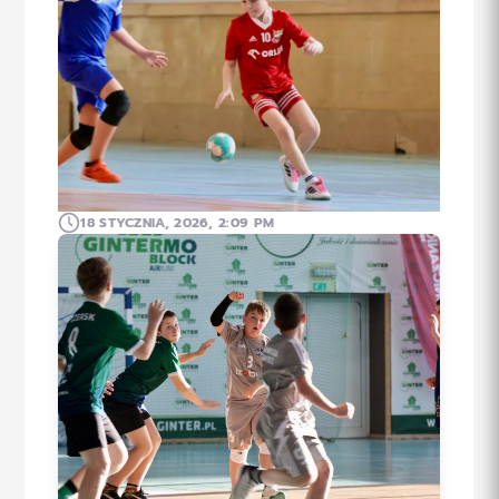
18 STYCZNIA, 2026, 2:09 PM