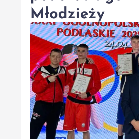
Młodzieży