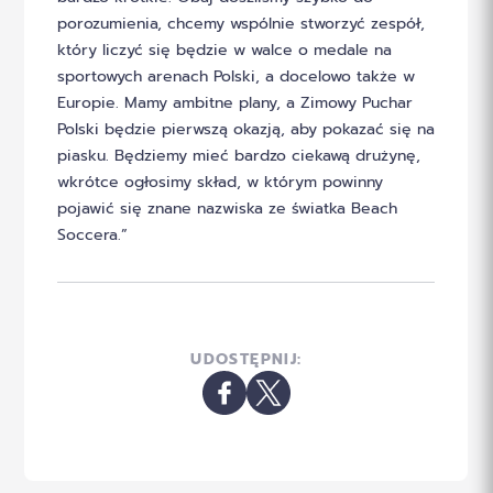
porozumienia, chcemy wspólnie stworzyć zespół,
który liczyć się będzie w walce o medale na
sportowych arenach Polski, a docelowo także w
Europie. Mamy ambitne plany, a Zimowy Puchar
Polski będzie pierwszą okazją, aby pokazać się na
piasku. Będziemy mieć bardzo ciekawą drużynę,
wkrótce ogłosimy skład, w którym powinny
pojawić się znane nazwiska ze światka Beach
Soccera.”
UDOSTĘPNIJ: