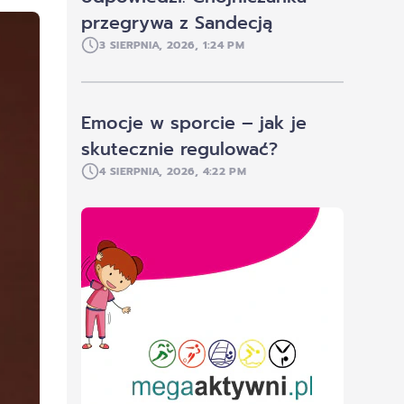
przegrywa z Sandecją
3 SIERPNIA, 2026, 1:24 PM
Emocje w sporcie – jak je
skutecznie regulować?
4 SIERPNIA, 2026, 4:22 PM