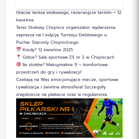
Gracze tenisa stołowego, rezerwujcie termin – 12
kwietnia.
Tenis Stołowy Chojnice organizator wydarzenia
zaprasza na I edycję Turnieju Deblowego o
Puchar Starosty Chojnickiego.
Kiedy? 12 kwietnia 2025
Gdzie? Sala sportowa ZS nr 2 w Chojnicach
Ile stołów? Maksymalnie 9 – komfortowa
przestrzeń do gry i rywalizacji!
Czekają na Was emocjonujące mecze, sportowa
rywalizacja i świetna atmosfera! Szczegóły
znajdziecie na plakacie oraz w regulaminie.