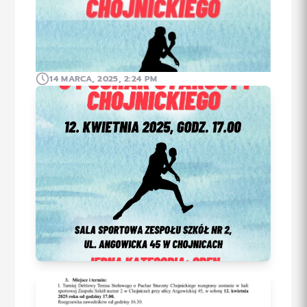
14 MARCA, 2025, 2:24 PM