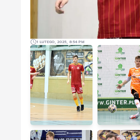
1 LUTEGO, 2025, 8:54 PM