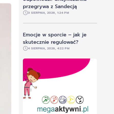
przegrywa z Sandecją
3 SIERPNIA, 2026, 1:24 PM
Emocje w sporcie – jak je
skutecznie regulować?
4 SIERPNIA, 2026, 4:22 PM