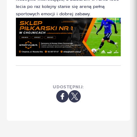
lecia po raz kolejny stanie się areną pełną
sportowych emocji i dobrej zabawy.
UDOSTĘPNIJ: